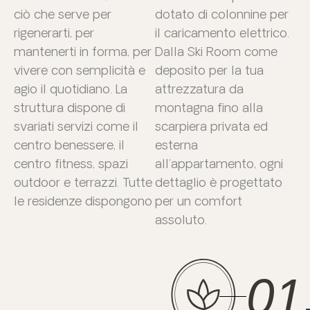
ciò che serve per
dotato di colonnine per
rigenerarti, per
il caricamento elettrico.
mantenerti in forma, per
Dalla Ski Room come
vivere con semplicità e
deposito per la tua
agio il quotidiano. La
attrezzatura da
struttura dispone di
montagna fino alla
svariati servizi come il
scarpiera privata ed
centro benessere, il
esterna
centro fitness, spazi
all’appartamento, ogni
outdoor e terrazzi. Tutte
dettaglio è progettato
le residenze dispongono
per un comfort
assoluto.
01