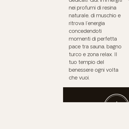
nei profumi di resina
naturale, di muschio e
ritrova l’energia
concedendoti
momenti di perfetta
pace tra sauna, bagno
turco e zona relax. Il
tuo tempio del
benessere ogni volta
che vuoi.
02.